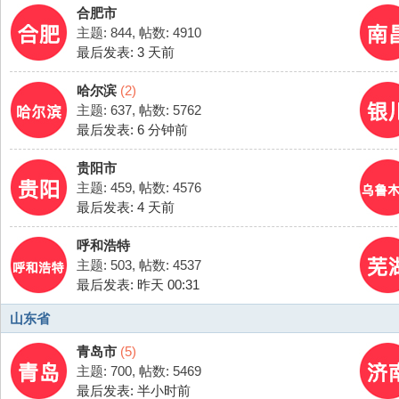
合肥市
主题: 844
,
帖数: 4910
最后发表:
3 天前
哈尔滨
(2)
主题: 637
,
帖数: 5762
最后发表:
6 分钟前
贵阳市
主题: 459
,
帖数: 4576
最后发表:
4 天前
呼和浩特
主题: 503
,
帖数: 4537
最后发表:
昨天 00:31
山东省
青岛市
(5)
主题: 700
,
帖数: 5469
最后发表:
半小时前