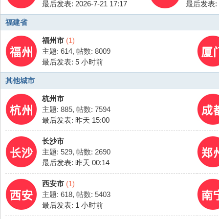
最后发表: 2026-7-21 17:17
最后发表: 20
福建省
福州市
(1)
主题: 614
,
帖数: 8009
最后发表:
5 小时前
其他城市
杭州市
主题: 885
,
帖数: 7594
最后发表:
昨天 15:00
长沙市
主题: 529
,
帖数: 2690
最后发表:
昨天 00:14
西安市
(1)
主题: 618
,
帖数: 5403
最后发表:
1 小时前