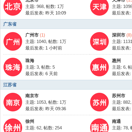
主题: 968
,
帖数:
1万
主题: 109
最后发表:
昨天 10:09
最后发表:
广东省
广州市
(1)
深圳市
(8)
主题: 1040
,
帖数:
1万
主题: 113
最后发表:
1 小时前
最后发表:
珠海
惠州
主题: 3
,
帖数: 5
主题: 6
,
帖
最后发表:
6 天前
最后发表:
江苏省
南京市
苏州市
主题: 1053
,
帖数:
1万
主题: 882
最后发表:
昨天 09:36
最后发表:
徐州
南通
主题: 62
,
帖数: 254
主题: 78
,